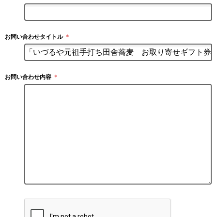
お問い合わせタイトル
＊
お問い合わせ内容
＊