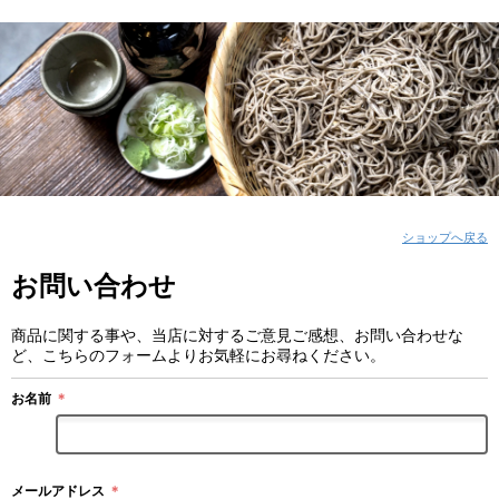
ショップへ戻る
お問い合わせ
商品に関する事や、当店に対するご意見ご感想、お問い合わせな
ど、こちらのフォームよりお気軽にお尋ねください。
お名前
＊
メールアドレス
＊